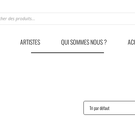
he
ARTISTES
QUI SOMMES NOUS ?
AC