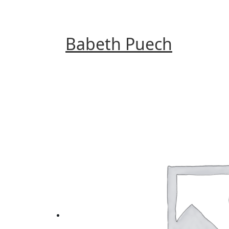
Babeth Puech