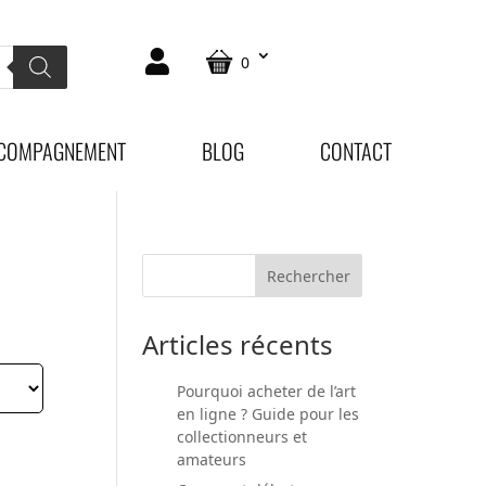
0
COMPAGNEMENT
BLOG
CONTACT
Articles récents
Pourquoi acheter de l’art
en ligne ? Guide pour les
collectionneurs et
amateurs