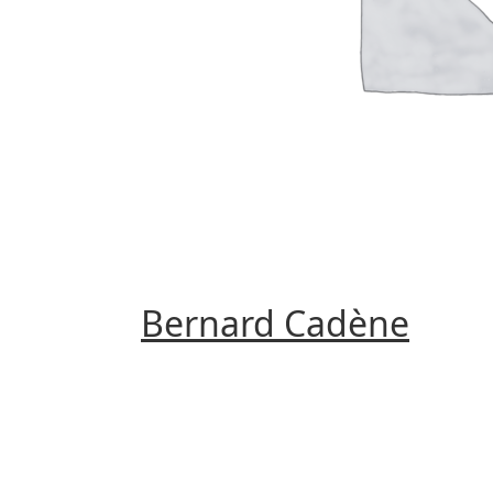
Bernard Cadène