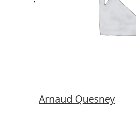
Arnaud Quesney