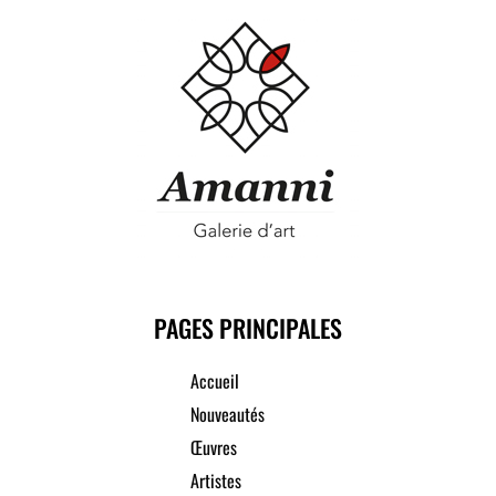
PAGES PRINCIPALES
Accueil
Nouveautés
Œuvres
Artistes