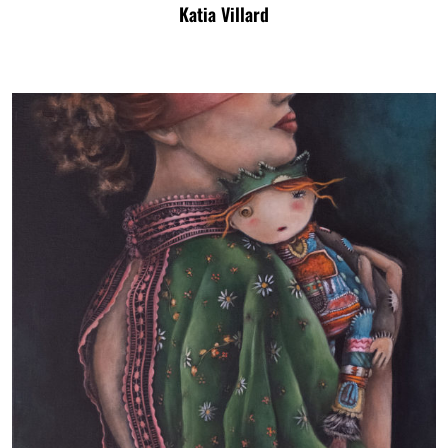
Katia Villard