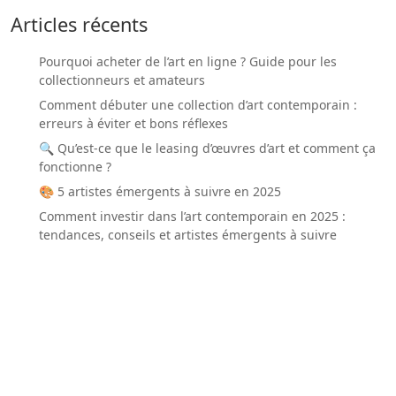
Articles récents
Pourquoi acheter de l’art en ligne ? Guide pour les
collectionneurs et amateurs
Comment débuter une collection d’art contemporain :
erreurs à éviter et bons réflexes
🔍 Qu’est-ce que le leasing d’œuvres d’art et comment ça
fonctionne ?
🎨 5 artistes émergents à suivre en 2025
Comment investir dans l’art contemporain en 2025 :
tendances, conseils et artistes émergents à suivre