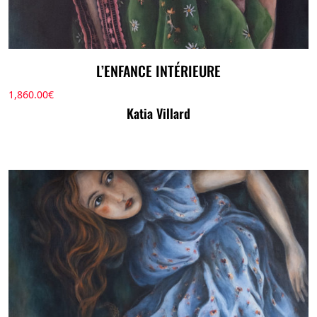
L’ENFANCE INTÉRIEURE
1,860.00
€
Katia Villard