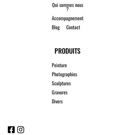
Qui sommes nous
?
Accompagnement
Blog
Contact
PRODUITS
Peinture
Photographies
Sculptures
Gravures
Divers