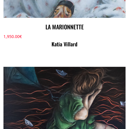
LA MARIONNETTE
1,950.00
€
Katia Villard