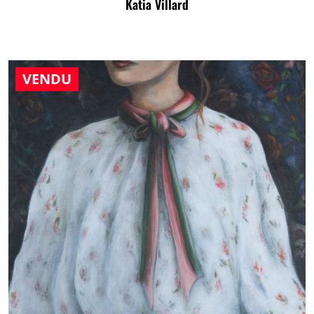
Katia Villard
VENDU