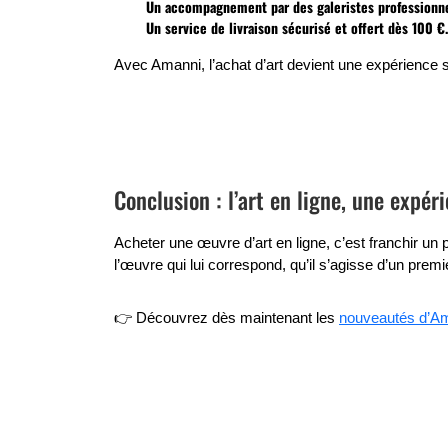
Un accompagnement par des
galeristes professionn
Un service de
livraison sécurisé
et offert dès 100 €.
Avec Amanni, l’achat d’art devient une expérience s
Conclusion : l’art en ligne, une expér
Acheter une œuvre d’art en ligne, c’est franchir un
l’œuvre qui lui correspond, qu’il s’agisse d’un premi
👉 Découvrez dès maintenant les
nouveautés d’A