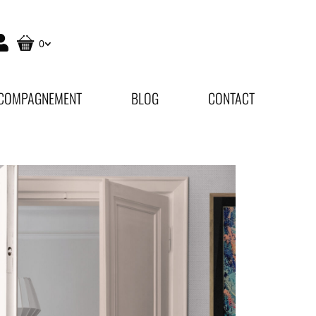
0
COMPAGNEMENT
BLOG
CONTACT