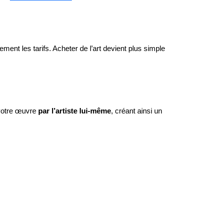
ement les tarifs. Acheter de l’art devient plus simple
 votre œuvre
par l’artiste lui-même
, créant ainsi un