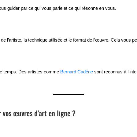
vous guider par ce qui vous parle et ce qui résonne en vous.
l’artiste, la technique utilisée et le format de l’œuvre. Cela vous p
 le temps. Des artistes comme
Bernard Cadène
sont reconnus à l’int
 vos œuvres d’art en ligne ?