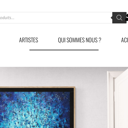
ARTISTES
QUI SOMMES NOUS ?
AC