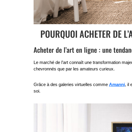
POURQUOI ACHETER DE L’
Acheter de l’art en ligne : une tenda
Le marché de l’art connaît une transformation majeur
chevronnés que par les amateurs curieux.
Grâce à des galeries virtuelles comme
Amanni
, i
soi.