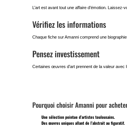
L’art est avant tout une affaire d’émotion. Laissez-
Vérifiez les informations
Chaque fiche sur Amanni comprend une biographie de 
Pensez investissement
Certaines œuvres d’art prennent de la valeur avec
Pourquoi choisir Amanni pour acheter
Une
sélection pointue
d’artistes toulousains.
Des
œuvres uniques
allant de l’abstrait au figuratif.