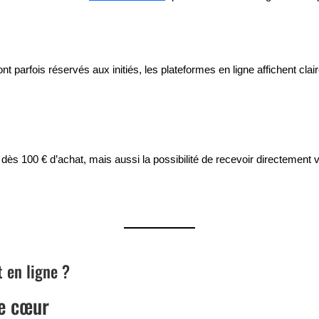
 parfois réservés aux initiés, les plateformes en ligne affichent clair
 dès 100 € d’achat, mais aussi la possibilité de recevoir directement
 en ligne ?
de cœur