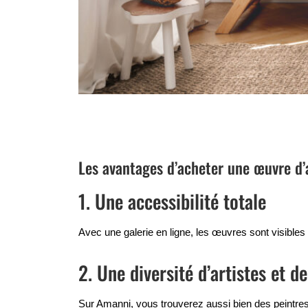
Les avantages d’acheter une œuvre d’a
1. Une accessibilité totale
Avec une galerie en ligne, les œuvres sont visibles 
2. Une diversité d’artistes et de
Sur Amanni, vous trouverez aussi bien des peint