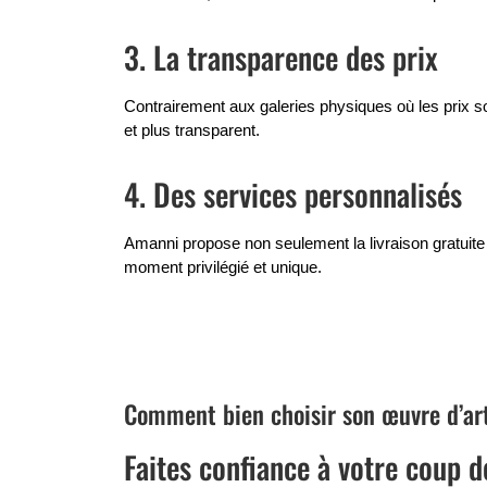
3. La transparence des prix
Contrairement aux galeries physiques où les prix sont
et plus transparent.
4. Des services personnalisés
Amanni propose non seulement la livraison gratuite
moment privilégié et unique.
Comment bien choisir son œuvre d’art
Faites confiance à votre coup 