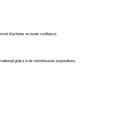
ermet d’acheter en toute confiance.
ernational grâce à de nombreuses expositions.