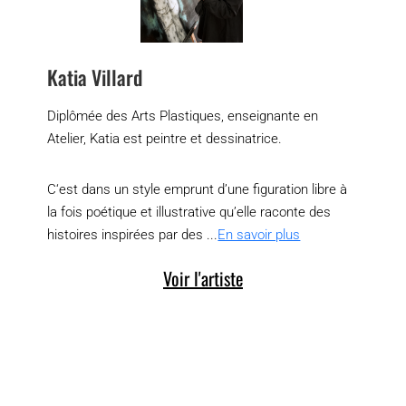
Katia Villard
Diplômée des Arts Plastiques, enseignante en
Atelier, Katia est peintre et dessinatrice.
C‘est dans un style emprunt d’une figuration libre à
la fois poétique et illustrative qu’elle raconte des
histoires inspirées par des ...
En savoir plus
Voir l'artiste