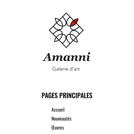
PAGES PRINCIPALES
Accueil
Nouveautés
Œuvres