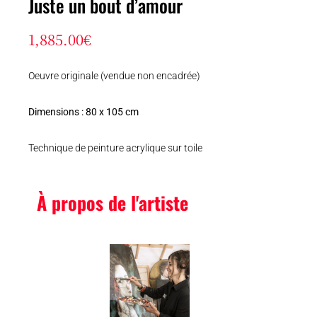
Juste un bout d’amour
1,885.00
€
Oeuvre originale (vendue non encadrée)
Dimensions : 80 x 105 cm
Technique de peinture acrylique sur toile
À propos de l'artiste