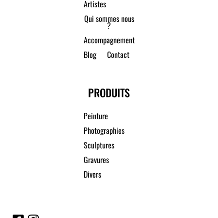
Artistes
Qui sommes nous
?
Accompagnement
Blog
Contact
PRODUITS
Peinture
Photographies
Sculptures
Gravures
Divers