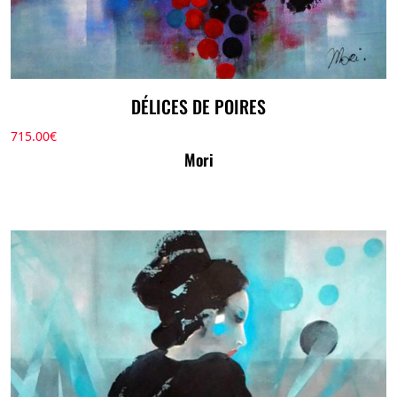
DÉLICES DE POIRES
715.00
€
Mori