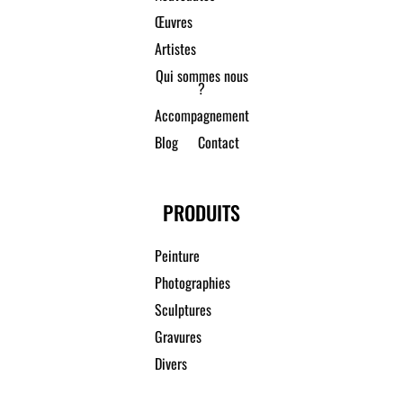
Œuvres
Artistes
Qui sommes nous
?
Accompagnement
Blog
Contact
PRODUITS
Peinture
Photographies
Sculptures
Gravures
Divers