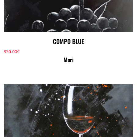
COMPO BLUE
350.00
€
Mori