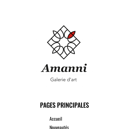
PAGES PRINCIPALES
Accueil
Nouveautés