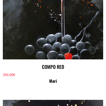
COMPO RED
350.00
€
Mori