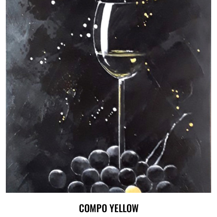
COMPO YELLOW