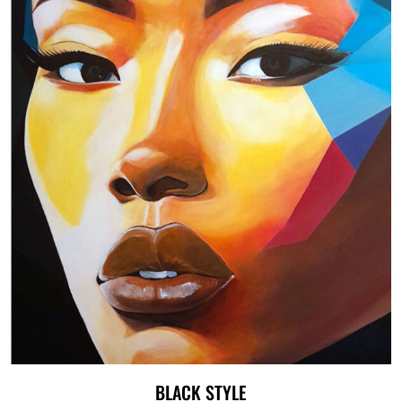
BLACK STYLE