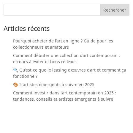
Articles récents
Pourquoi acheter de l’art en ligne ? Guide pour les
collectionneurs et amateurs
Comment débuter une collection d’art contemporain :
erreurs à éviter et bons réflexes
🔍 Qu’est-ce que le leasing d’œuvres d’art et comment ça
fonctionne ?
🎨 5 artistes émergents à suivre en 2025
Comment investir dans l’art contemporain en 2025 :
tendances, conseils et artistes émergents à suivre