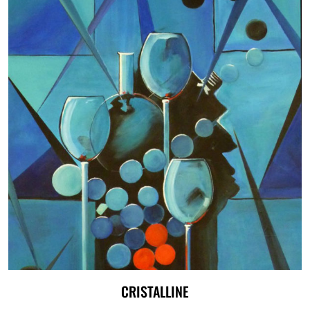
CRISTALLINE