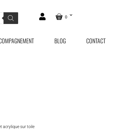
0
COMPAGNEMENT
BLOG
CONTACT
t acrylique sur toile