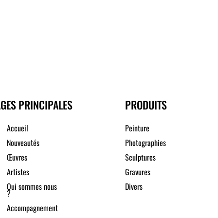
GES PRINCIPALES
PRODUITS
Accueil
Peinture
Nouveautés
Photographies
Œuvres
Sculptures
Artistes
Gravures
Qui sommes nous
Divers
?
Accompagnement