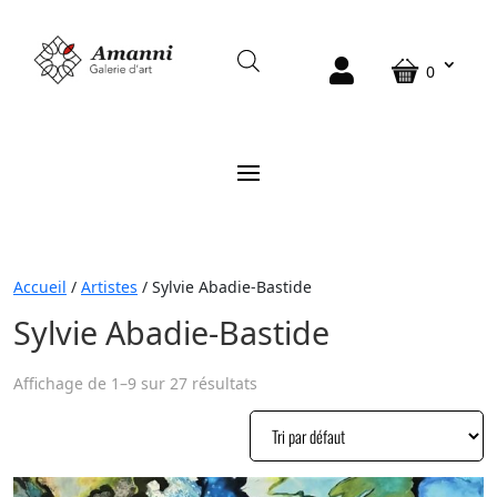
0
Accueil
/
Artistes
/ Sylvie Abadie-Bastide
Sylvie Abadie-Bastide
Affichage de 1–9 sur 27 résultats