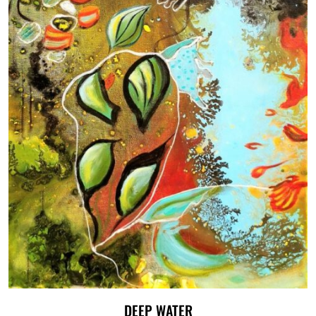
DEEP WATER