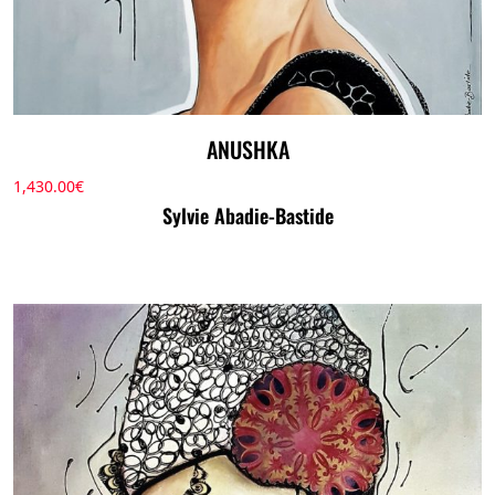
ANUSHKA
1,430.00
€
Sylvie Abadie-Bastide