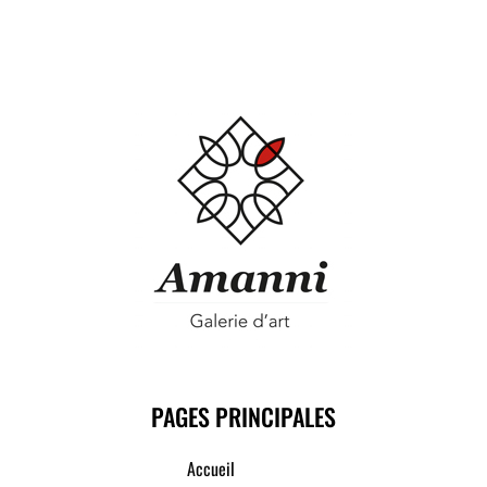
PAGES PRINCIPALES
Accueil