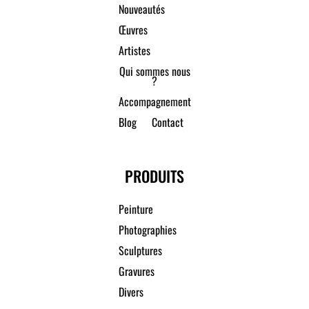
Nouveautés
Œuvres
Artistes
Qui sommes nous
?
Accompagnement
Blog
Contact
PRODUITS
Peinture
Photographies
Sculptures
Gravures
Divers