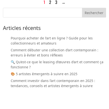
1
2
3
→
Articles récents
Pourquoi acheter de l’art en ligne ? Guide pour les
collectionneurs et amateurs
Comment débuter une collection d’art contemporain :
erreurs à éviter et bons réflexes
🔍 Qu’est-ce que le leasing d’œuvres d’art et comment ça
fonctionne ?
🎨 5 artistes émergents à suivre en 2025
Comment investir dans l’art contemporain en 2025 :
tendances, conseils et artistes émergents à suivre