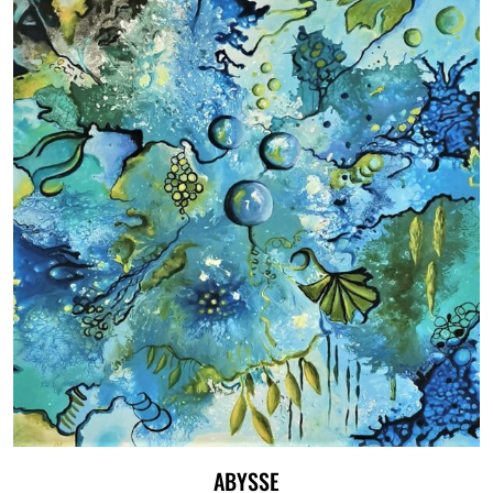
ABYSSE