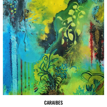
CARAIBES