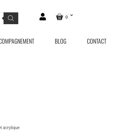
0
COMPAGNEMENT
BLOG
CONTACT
et acrylique