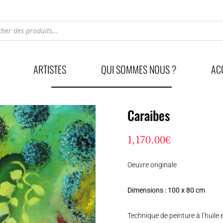
he
ARTISTES
QUI SOMMES NOUS ?
AC
Caraibes
1,170.00
€
Oeuvre originale
Dimensions : 100 x 80 cm
Technique de peinture à l’huile 