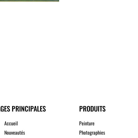
GES PRINCIPALES
PRODUITS
Accueil
Peinture
Nouveautés
Photographies