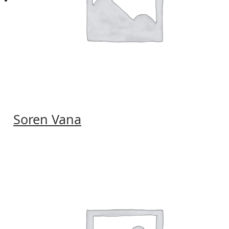
Soren Vana