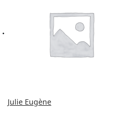
Julie Eugène