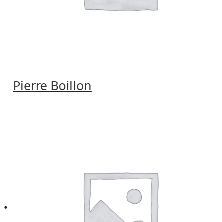
Pierre Boillon