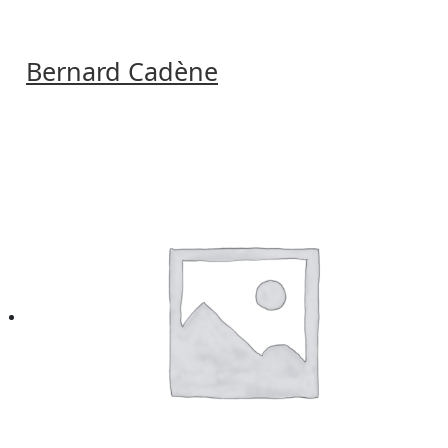
Bernard Cadène