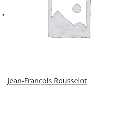
Jean-François Rousselot