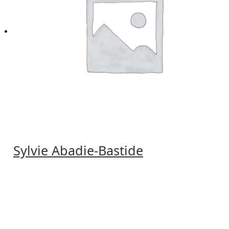
Sylvie Abadie-Bastide