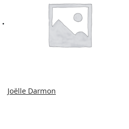
Joëlle Darmon