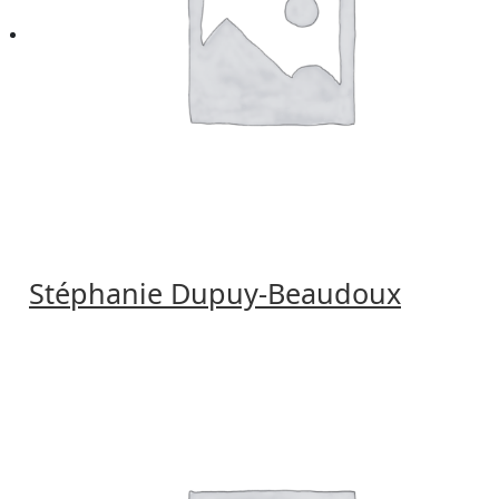
Stéphanie Dupuy-Beaudoux