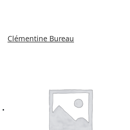
Clémentine Bureau