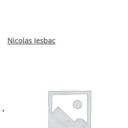
Nicolas Jesbac