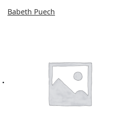
Babeth Puech