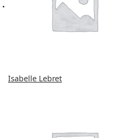
Isabelle Lebret