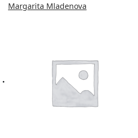
Margarita Mladenova