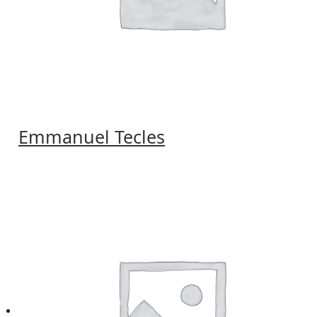
Emmanuel Tecles