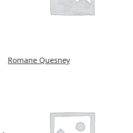
Romane Quesney