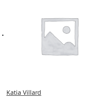
Katia Villard