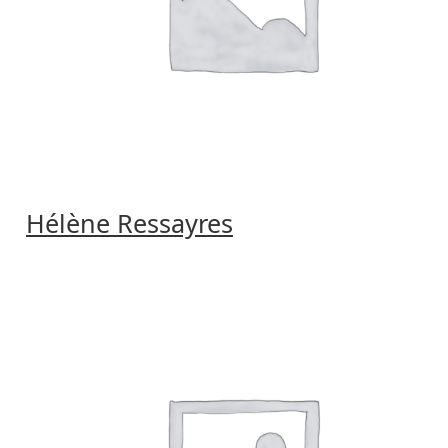
Hélène Ressayres