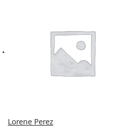
Lorene Perez