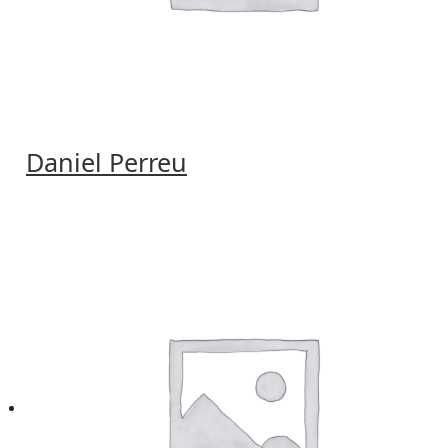
Daniel Perreu