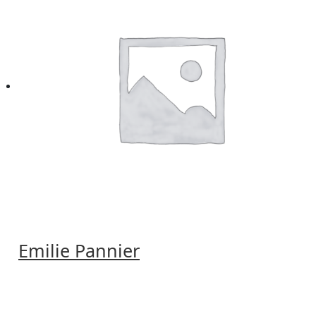
Emilie Pannier