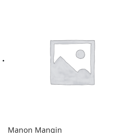
Manon Mangin