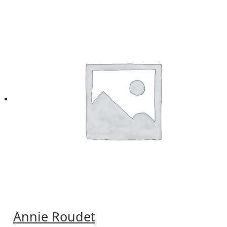
Annie Roudet