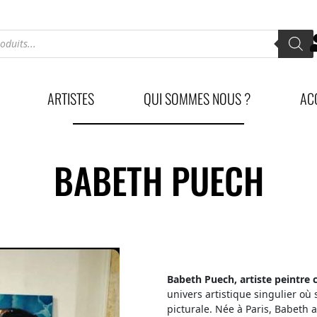
ARTISTES
QUI SOMMES NOUS ?
AC
BABETH PUECH
Babeth Puech, artiste peintre 
univers artistique singulier où
picturale. Née à Paris, Babeth a 