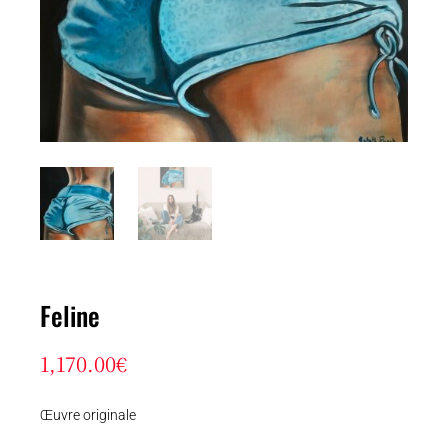
Feline
1,170.00
€
Œuvre originale