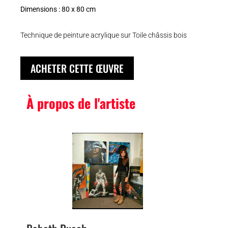
Dimensions : 80 x 80 cm
Technique de peinture acrylique sur Toile châssis bois
ACHETER CETTE ŒUVRE
À propos de l'artiste