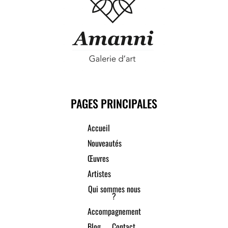
PAGES PRINCIPALES
Accueil
Nouveautés
Œuvres
Artistes
Qui sommes nous
?
Accompagnement
Blog
Contact