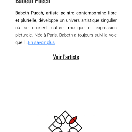
Babeth Puech
Babeth Puech, artiste peintre contemporaine libre
et plurielle
, développe un univers artistique singulier
où se croisent nature, musique et expression
picturale. Née à Paris, Babeth a toujours suivi la voie
que l...
En savoir plus
Voir l'artiste