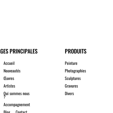
GES PRINCIPALES
PRODUITS
Accueil
Peinture
Nouveautés
Photographies
Œuvres
Sculptures
Artistes
Gravures
Qui sommes nous
Divers
?
Accompagnement
Blog
Contact