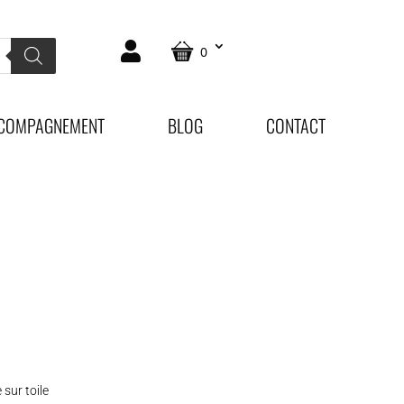
0
COMPAGNEMENT
BLOG
CONTACT
 sur toile