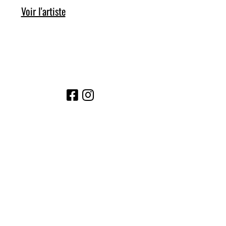
Voir l'artiste