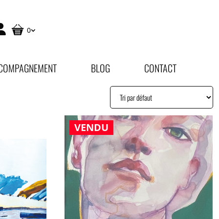
0
COMPAGNEMENT
BLOG
CONTACT
VENDU