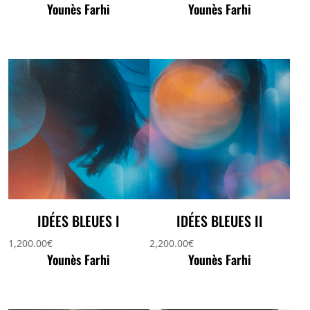
Younès Farhi
Younès Farhi
IDÉES BLEUES I
IDÉES BLEUES II
1,200.00
€
2,200.00
€
Younès Farhi
Younès Farhi