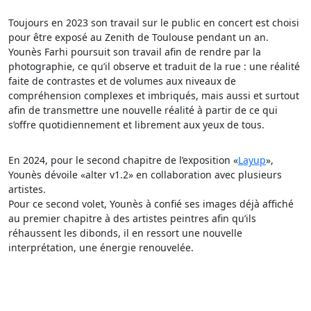
Toujours en 2023 son travail sur le public en concert est choisi
pour être exposé au Zenith de Toulouse pendant un an.
Younès Farhi poursuit son travail afin de rendre par la
photographie, ce qu’il observe et traduit de la rue : une réalité
faite de contrastes et de volumes aux niveaux de
compréhension complexes et imbriqués, mais aussi et surtout
afin de transmettre une nouvelle réalité à partir de ce qui
s’offre quotidiennement et librement aux yeux de tous.
En 2024, pour le second chapitre de l’exposition «
Layup
»,
Younès dévoile «alter v1.2» en collaboration avec plusieurs
artistes.
Pour ce second volet, Younès à confié ses images déjà affiché
au premier chapitre à des artistes peintres afin qu’ils
réhaussent les dibonds, il en ressort une nouvelle
interprétation, une énergie renouvelée.