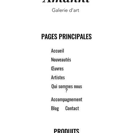
PAGES PRINCIPALES
Accueil
Nouveautés
Œuvres
Artistes
Qui sommes nous
?
Accompagnement
Blog
Contact
PRODUITS