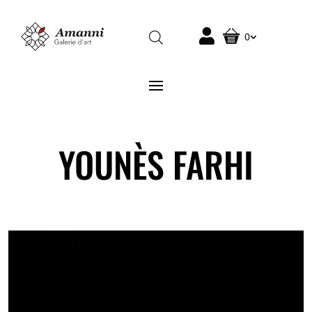
0
YOUNÈS FARHI