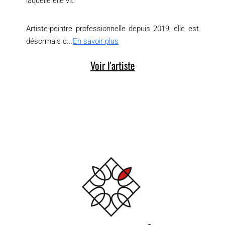
laquelle elle vit.
Artiste-peintre professionnelle depuis 2019, elle est
désormais c...
En savoir plus
Voir l'artiste