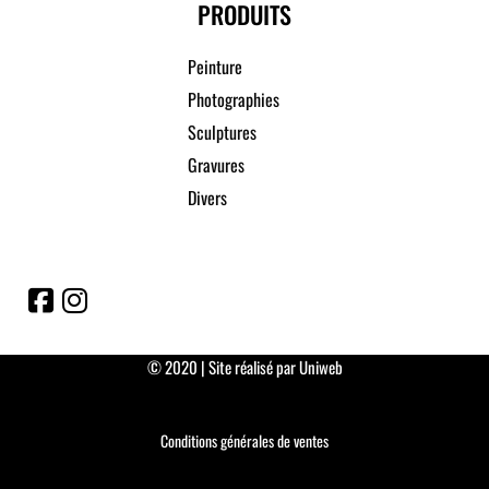
PRODUITS
Peinture
Photographies
Sculptures
Gravures
Divers
© 2020 | Site réalisé par Uniweb
Conditions générales de ventes