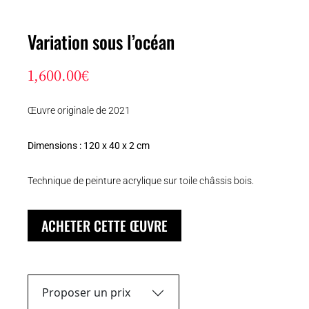
Variation sous l’océan
1,600.00
€
Œuvre originale de 2021
Dimensions : 120 x 40 x 2 cm
Technique de peinture acrylique sur toile châssis bois.
ACHETER CETTE ŒUVRE
Proposer un prix