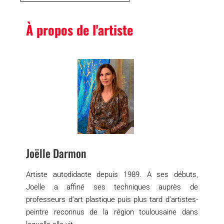
À propos de l'artiste
Joëlle Darmon
Artiste autodidacte depuis 1989. A ses débuts,
Joelle a affiné ses techniques auprès de
professeurs d’art plastique puis plus tard d’artistes-
peintre reconnus de la région toulousaine dans