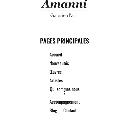
PAGES PRINCIPALES
Accueil
Nouveautés
Œuvres
Artistes
Qui sommes nous
?
Accompagnement
Blog
Contact