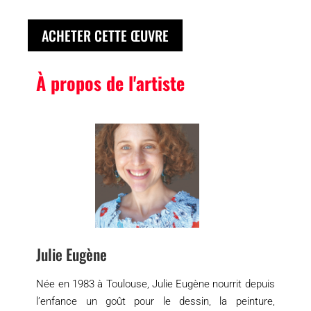
ACHETER CETTE ŒUVRE
À propos de l'artiste
Julie Eugène
Née en 1983 à Toulouse, Julie Eugène nourrit depuis
l’enfance un goût pour le dessin, la peinture,