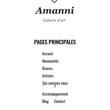
PAGES PRINCIPALES
Accueil
Nouveautés
Œuvres
Artistes
Qui sommes nous
?
Accompagnement
Blog
Contact