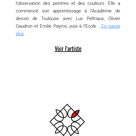
l’observation des peintres et des couleurs. Elle a
commencé son apprentissage à l’Académie de
dessin de Toulouse avec Luc Peltriaux, Olivier
Gaudron et Emilie Payros, puis à l’Ecole ...
En savoir
plus
Voir l'artiste