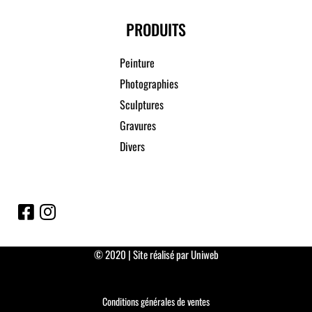
PRODUITS
Peinture
Photographies
Sculptures
Gravures
Divers
© 2020 | Site réalisé par Uniweb
Conditions générales de ventes