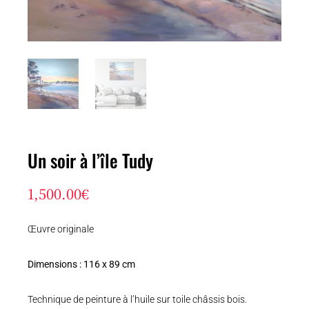
Un soir à l’île Tudy
1,500.00
€
Œuvre originale
Dimensions : 116 x 89 cm
Technique de peinture à l’huile sur toile châssis bois.