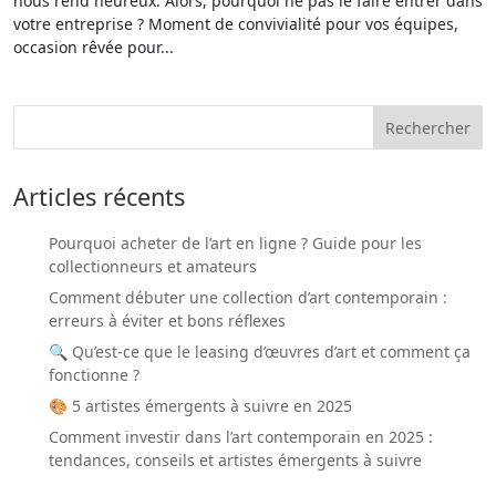
nous rend heureux. Alors, pourquoi ne pas le faire entrer dans
votre entreprise ? Moment de convivialité pour vos équipes,
occasion rêvée pour...
Articles récents
Pourquoi acheter de l’art en ligne ? Guide pour les
collectionneurs et amateurs
Comment débuter une collection d’art contemporain :
erreurs à éviter et bons réflexes
🔍 Qu’est-ce que le leasing d’œuvres d’art et comment ça
fonctionne ?
🎨 5 artistes émergents à suivre en 2025
Comment investir dans l’art contemporain en 2025 :
tendances, conseils et artistes émergents à suivre