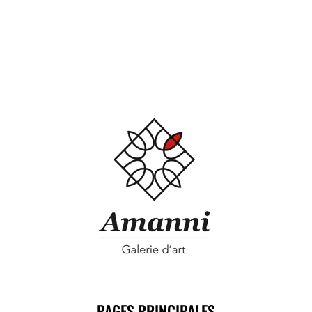
PAGES PRINCIPALES