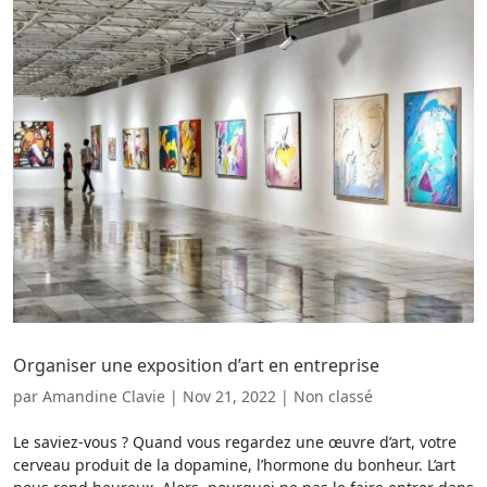
Organiser une exposition d’art en entreprise
par
Amandine Clavie
|
Nov 21, 2022
|
Non classé
Le saviez-vous ? Quand vous regardez une œuvre d’art, votre
cerveau produit de la dopamine, l’hormone du bonheur. L’art