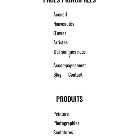
Accueil
Nouveautés
Œuvres
Artistes
Qui sommes nous
?
Accompagnement
Blog
Contact
PRODUITS
Peinture
Photographies
Sculptures