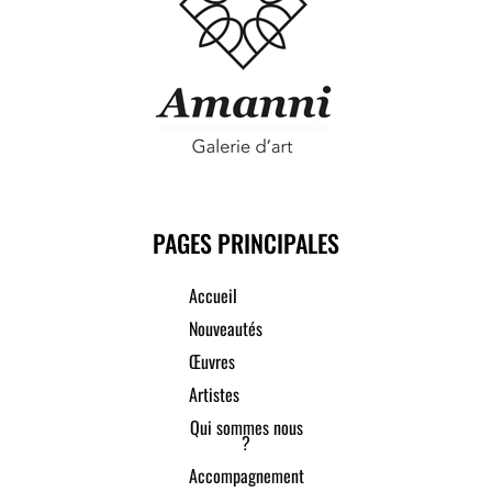
PAGES PRINCIPALES
Accueil
Nouveautés
Œuvres
Artistes
Qui sommes nous
?
Accompagnement