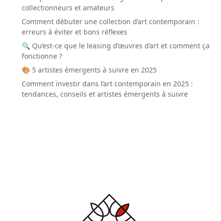
collectionneurs et amateurs
Comment débuter une collection d’art contemporain :
erreurs à éviter et bons réflexes
🔍 Qu’est-ce que le leasing d’œuvres d’art et comment ça
fonctionne ?
🎨 5 artistes émergents à suivre en 2025
Comment investir dans l’art contemporain en 2025 :
tendances, conseils et artistes émergents à suivre