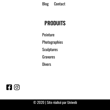
Blog
Contact
PRODUITS
Peinture
Photographies
Sculptures
Gravures
Divers
© 2020 | Site réalisé par Uniweb