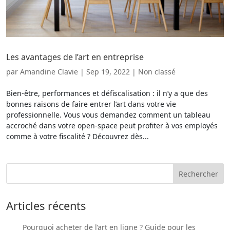
Les avantages de l’art en entreprise
par
Amandine Clavie
|
Sep 19, 2022
|
Non classé
Bien-être, performances et défiscalisation : il n’y a que des
bonnes raisons de faire entrer l’art dans votre vie
professionnelle. Vous vous demandez comment un tableau
accroché dans votre open-space peut profiter à vos employés
comme à votre fiscalité ? Découvrez dès...
Articles récents
Pourquoi acheter de l’art en ligne ? Guide pour les