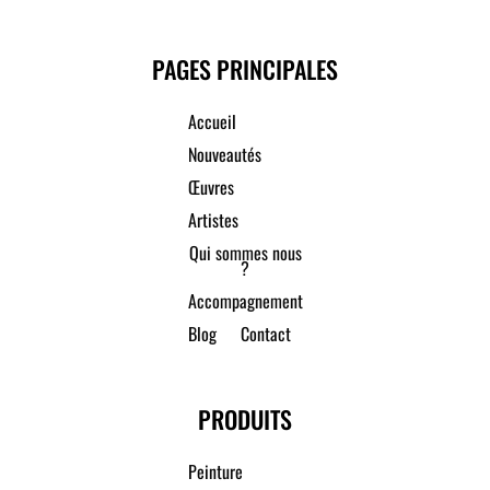
PAGES PRINCIPALES
Accueil
Nouveautés
Œuvres
Artistes
Qui sommes nous
?
Accompagnement
Blog
Contact
PRODUITS
Peinture