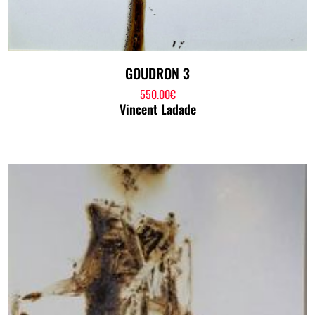
GOUDRON 3
550.00
€
Vincent Ladade