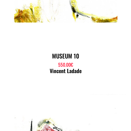
MUSEUM 10
550.00
€
Vincent Ladade