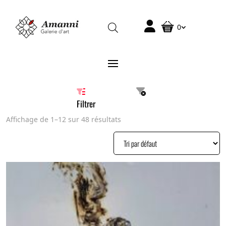
0
Filtrer
Affichage de 1–12 sur 48 résultats