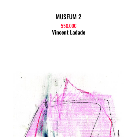
MUSEUM 2
550.00
€
Vincent Ladade