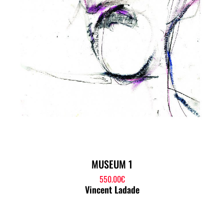
MUSEUM 1
550.00
€
Vincent Ladade