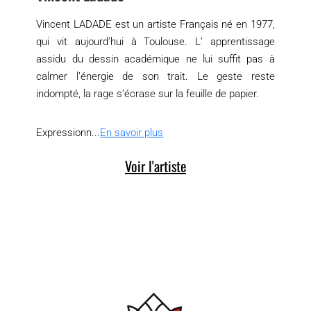
Vincent LADADE est un artiste Français né en 1977,
qui vit aujourd’hui à Toulouse. L’ apprentissage
assidu du dessin académique ne lui suffit pas à
calmer l’énergie de son trait. Le geste reste
indompté, la rage s’écrase sur la feuille de papier.
Expressionn...
En savoir plus
Voir l'artiste