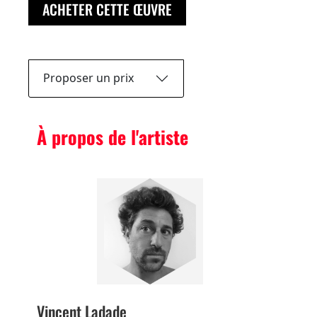
ACHETER CETTE ŒUVRE
Proposer un prix
À propos de l'artiste
Vincent Ladade