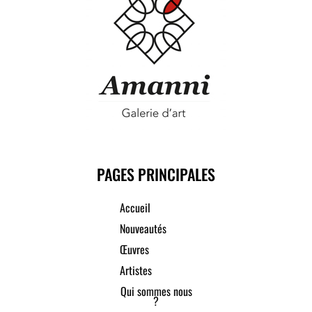
PAGES PRINCIPALES
Accueil
Nouveautés
Œuvres
Artistes
Qui sommes nous
?