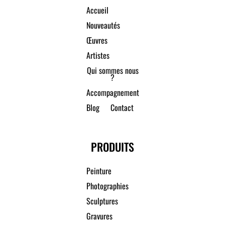
Accueil
Nouveautés
Œuvres
Artistes
Qui sommes nous
?
Accompagnement
Blog
Contact
PRODUITS
Peinture
Photographies
Sculptures
Gravures