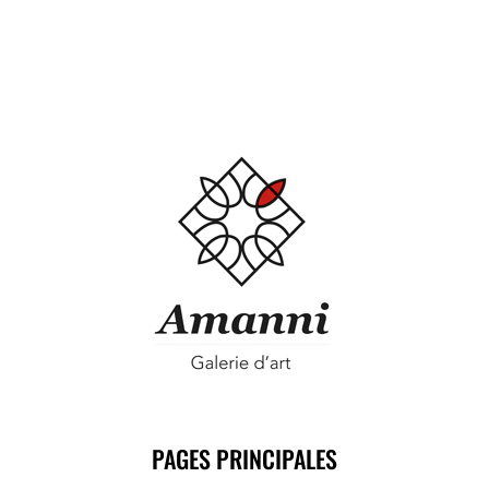
PAGES PRINCIPALES