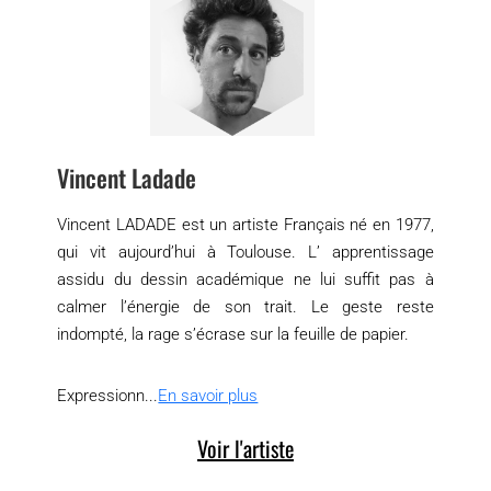
Vincent Ladade
Vincent LADADE est un artiste Français né en 1977,
qui vit aujourd’hui à Toulouse. L’ apprentissage
assidu du dessin académique ne lui suffit pas à
calmer l’énergie de son trait. Le geste reste
indompté, la rage s’écrase sur la feuille de papier.
Expressionn...
En savoir plus
Voir l'artiste