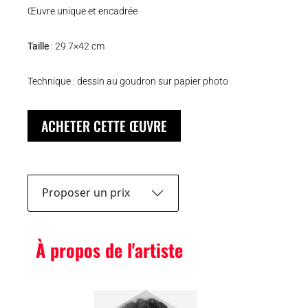
Œuvre unique et encadrée
Taille
: 29.7×42 cm
Technique : dessin au goudron sur papier photo
ACHETER CETTE ŒUVRE
Proposer un prix
À propos de l'artiste