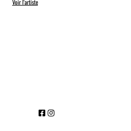
Voir l'artiste