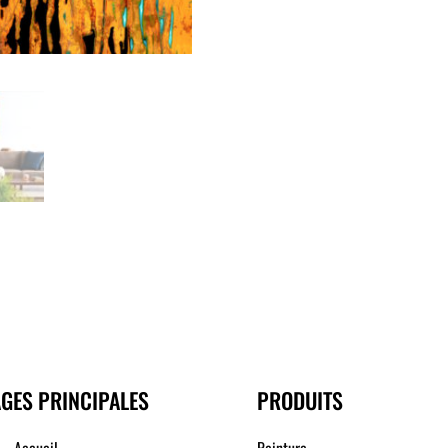
GES PRINCIPALES
PRODUITS
Accueil
Peinture