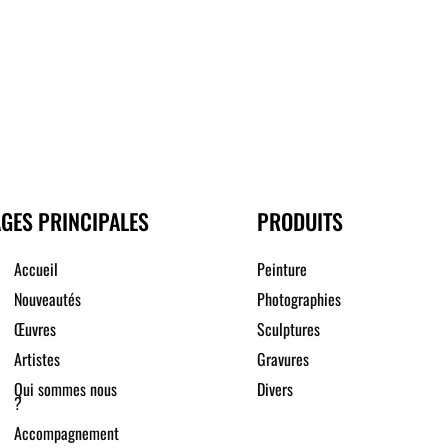
GES PRINCIPALES
PRODUITS
Accueil
Peinture
Nouveautés
Photographies
Œuvres
Sculptures
Artistes
Gravures
Qui sommes nous
Divers
?
Accompagnement