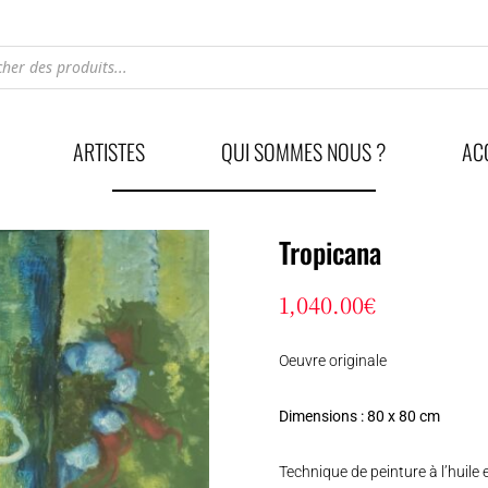
he
ARTISTES
QUI SOMMES NOUS ?
AC
Tropicana
1,040.00
€
Oeuvre originale
Dimensions : 80 x 80 cm
Technique de peinture à l’huile 