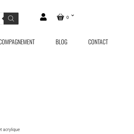
0
COMPAGNEMENT
BLOG
CONTACT
et acrylique