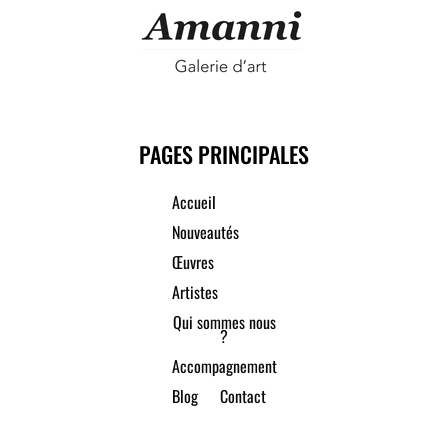
PAGES PRINCIPALES
Accueil
Nouveautés
Œuvres
Artistes
Qui sommes nous
?
Accompagnement
Blog
Contact