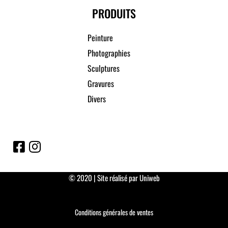
PRODUITS
Peinture
Photographies
Sculptures
Gravures
Divers
© 2020 | Site réalisé par Uniweb
Conditions générales de ventes