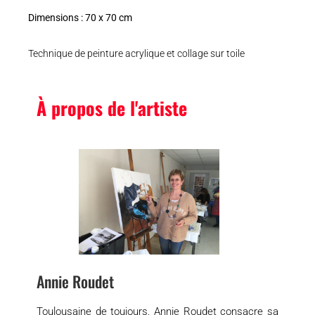
Dimensions : 70 x 70 cm
Technique de peinture acrylique et collage sur toile
À propos de l'artiste
Annie Roudet
Toulousaine de toujours, Annie Roudet consacre sa