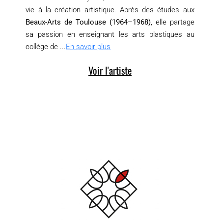
vie à la création artistique. Après des études aux
Beaux-Arts de Toulouse (1964–1968)
, elle partage
sa passion en enseignant les arts plastiques au
collège de ...
En savoir plus
Voir l'artiste