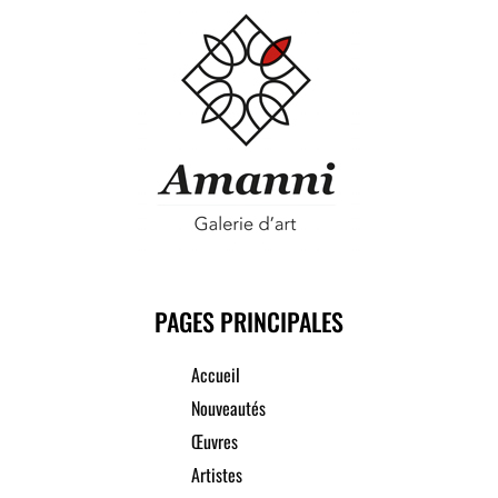
PAGES PRINCIPALES
Accueil
Nouveautés
Œuvres
Artistes