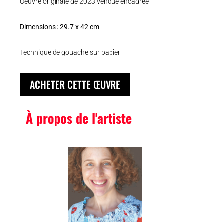
Oeuvre originale de 2023 vendue encadrée
Dimensions : 29.7 x 42 cm
Technique de gouache sur papier
ACHETER CETTE ŒUVRE
À propos de l'artiste