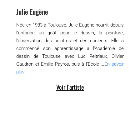
Julie Eugène
Née en 1983 à Toulouse, Julie Eugène nourrit depuis
l’enfance un goût pour le dessin, la peinture,
l’observation des peintres et des couleurs. Elle a
commencé son apprentissage à l’Académie de
dessin de Toulouse avec Luc Peltriaux, Olivier
Gaudron et Emilie Payros, puis à l’Ecole ...
En savoir
plus
Voir l'artiste