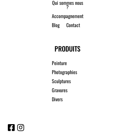
Qui sommes nous
?
Accompagnement
Blog
Contact
PRODUITS
Peinture
Photographies
Sculptures
Gravures
Divers