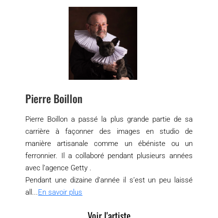
Pierre Boillon
Pierre Boillon a passé la plus grande partie de sa
carrière à façonner des images en studio de
manière artisanale comme un ébéniste ou un
ferronnier. Il a collaboré pendant plusieurs années
avec l’agence Getty .
Pendant une dizaine d’année il s’est un peu laissé
all...
En savoir plus
Voir l'artiste