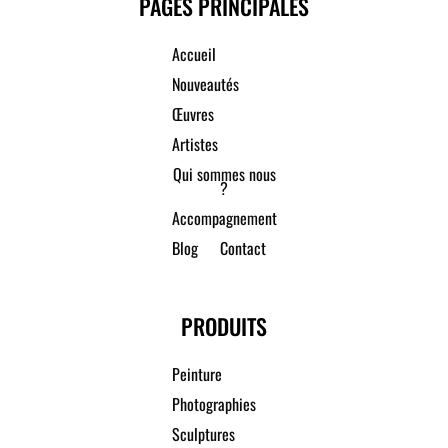
PAGES PRINCIPALES
Accueil
Nouveautés
Œuvres
Artistes
Qui sommes nous
?
Accompagnement
Blog
Contact
PRODUITS
Peinture
Photographies
Sculptures