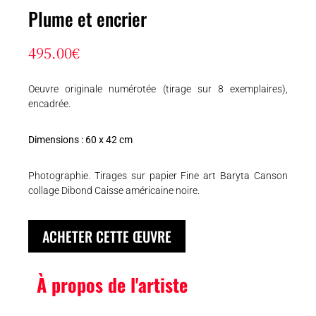
Plume et encrier
495.00
€
Oeuvre originale numérotée (tirage sur 8 exemplaires),
encadrée.
Dimensions : 60 x 42 cm
Photographie. Tirages sur papier Fine art Baryta Canson
collage Dibond Caisse américaine noire.
ACHETER CETTE ŒUVRE
À propos de l'artiste