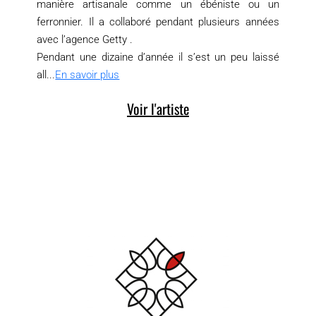
manière artisanale comme un ébéniste ou un
ferronnier. Il a collaboré pendant plusieurs années
avec l’agence Getty .
Pendant une dizaine d’année il s’est un peu laissé
all...
En savoir plus
Voir l'artiste