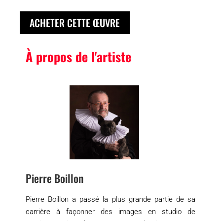
ACHETER CETTE ŒUVRE
À propos de l'artiste
Pierre Boillon
Pierre Boillon a passé la plus grande partie de sa
carrière à façonner des images en studio de