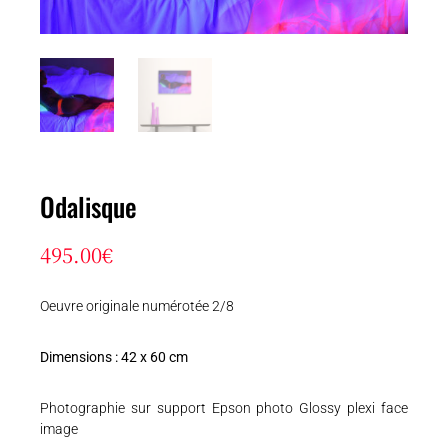
Odalisque
495.00
€
Oeuvre originale numérotée 2/8
Dimensions : 42 x 60 cm
Photographie sur support Epson photo Glossy plexi face
image