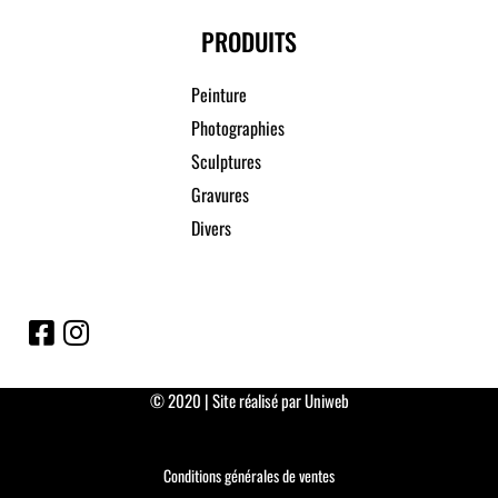
PRODUITS
Peinture
Photographies
Sculptures
Gravures
Divers
© 2020 | Site réalisé par Uniweb
Conditions générales de ventes