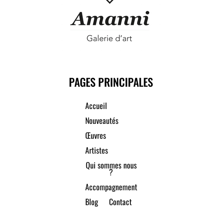
PAGES PRINCIPALES
Accueil
Nouveautés
Œuvres
Artistes
Qui sommes nous
?
Accompagnement
Blog
Contact