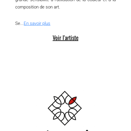
composition de son art.
Se...
En savoir plus
Voir l'artiste