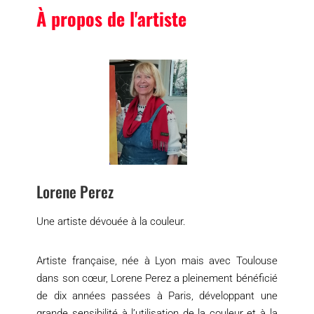
À propos de l'artiste
Lorene Perez
Une artiste dévouée à la couleur.
Artiste française, née à Lyon mais avec Toulouse
dans son cœur, Lorene Perez a pleinement bénéficié
de dix années passées à Paris, développant une
grande sensibilité à l’utilisation de la couleur et à la