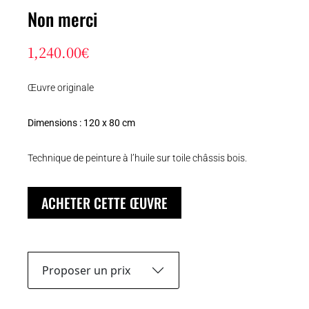
Non merci
1,240.00
€
Œuvre originale
Dimensions : 120 x 80 cm
Technique de peinture à l’huile sur toile châssis bois.
ACHETER CETTE ŒUVRE
Proposer un prix