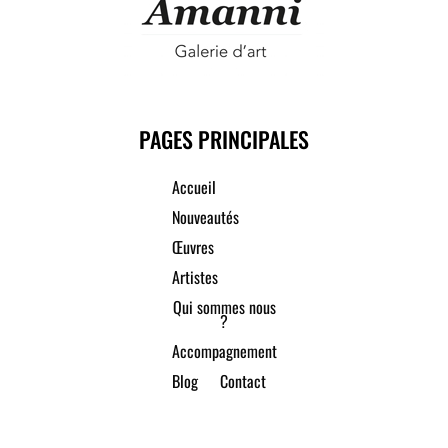
PAGES PRINCIPALES
Accueil
Nouveautés
Œuvres
Artistes
Qui sommes nous
?
Accompagnement
Blog
Contact