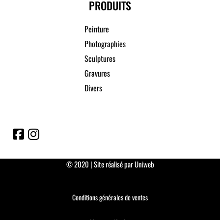
PRODUITS
Peinture
Photographies
Sculptures
Gravures
Divers
© 2020 | Site réalisé par Uniweb
Conditions générales de ventes