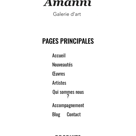
PAGES PRINCIPALES
Accueil
Nouveautés
Œuvres
Artistes
Qui sommes nous
?
Accompagnement
Blog
Contact