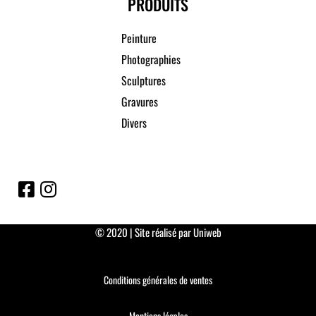
PRODUITS
Peinture
Photographies
Sculptures
Gravures
Divers
© 2020 | Site réalisé par Uniweb
Conditions générales de ventes
Mentions légales