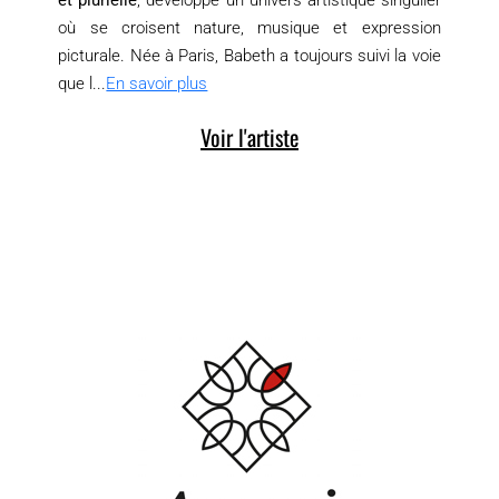
où se croisent nature, musique et expression
picturale. Née à Paris, Babeth a toujours suivi la voie
que l...
En savoir plus
Voir l'artiste