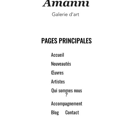
PAGES PRINCIPALES
Accueil
Nouveautés
Œuvres
Artistes
Qui sommes nous
?
Accompagnement
Blog
Contact