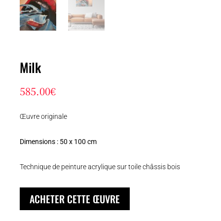
Milk
585.00
€
Œuvre originale
Dimensions : 50 x 100 cm
Technique de peinture acrylique sur toile châssis bois
ACHETER CETTE ŒUVRE