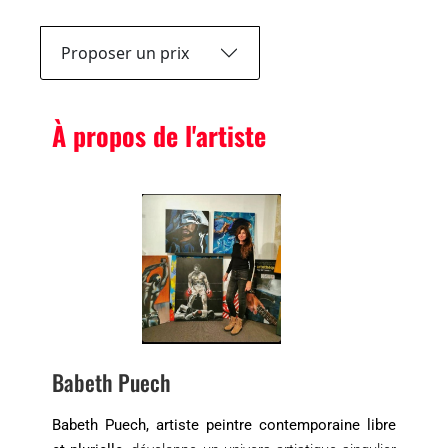
Proposer un prix
À propos de l'artiste
Babeth Puech
Babeth Puech, artiste peintre contemporaine libre