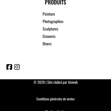
PRODUITS
Peinture
Photographies
Sculptures
Gravures
Divers
© 2020 | Site réalisé par Uniweb
Conditions générales de ventes