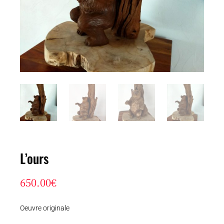
L’ours
650.00
€
Oeuvre originale