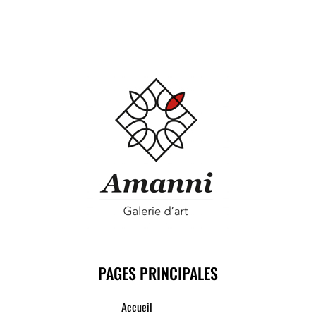
PAGES PRINCIPALES
Accueil