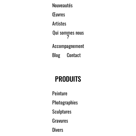
Nouveautés
Œuvres
Artistes
Qui sommes nous
?
Accompagnement
Blog
Contact
PRODUITS
Peinture
Photographies
Sculptures
Gravures
Divers