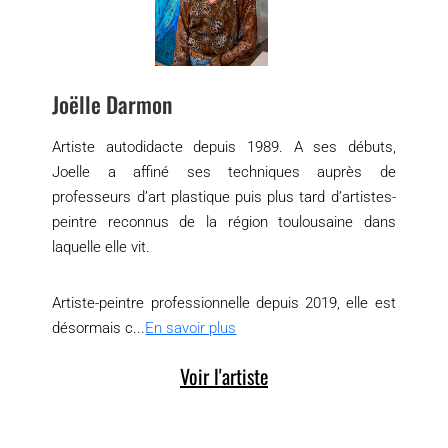
Joëlle Darmon
Artiste autodidacte depuis 1989. A ses débuts,
Joelle a affiné ses techniques auprès de
professeurs d’art plastique puis plus tard d’artistes-
peintre reconnus de la région toulousaine dans
laquelle elle vit.
Artiste-peintre professionnelle depuis 2019, elle est
désormais c...
En savoir plus
Voir l'artiste