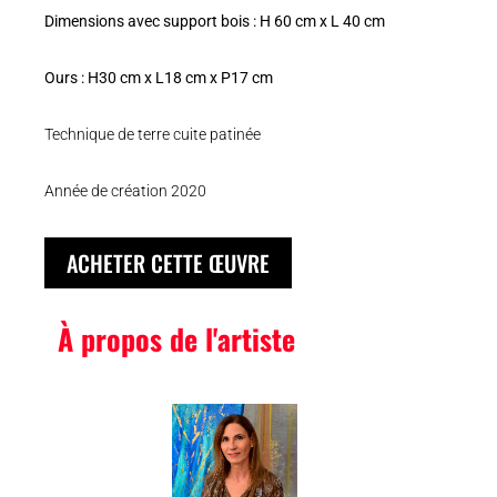
Dimensions avec support bois : H 60 cm x L 40 cm
Ours : H30 cm x L18 cm x P17 cm
Technique de terre cuite patinée
Année de création 2020
ACHETER CETTE ŒUVRE
À propos de l'artiste