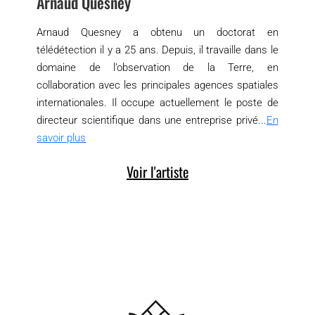
Arnaud Quesney
Arnaud Quesney a obtenu un doctorat en
télédétection il y a 25 ans. Depuis, il travaille dans le
domaine de l’observation de la Terre, en
collaboration avec les principales agences spatiales
internationales. Il occupe actuellement le poste de
directeur scientifique dans une entreprise privé...
En
savoir plus
Voir l'artiste