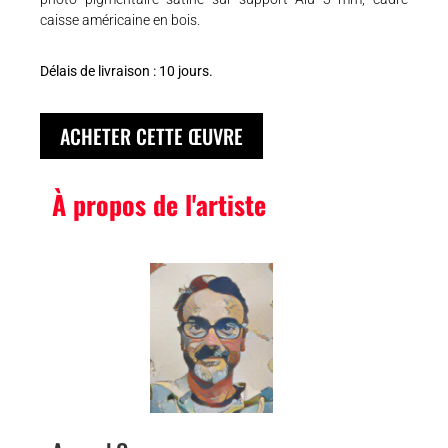
caisse américaine en bois.
Délais de livraison : 10 jours.
ACHETER CETTE ŒUVRE
À propos de l'artiste