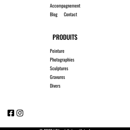
Accompagnement
Blog
Contact
PRODUITS
Peinture
Photographies
Sculptures
Gravures
Divers