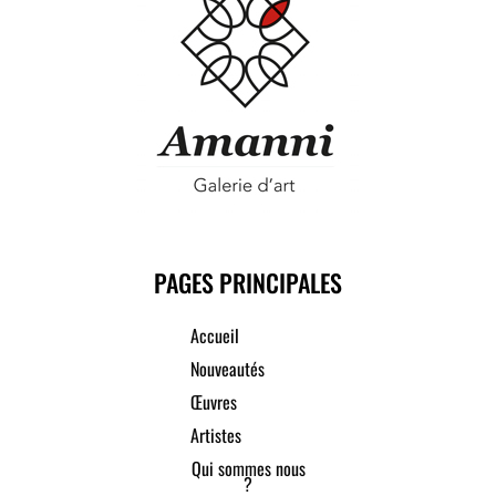
PAGES PRINCIPALES
Accueil
Nouveautés
Œuvres
Artistes
Qui sommes nous
?