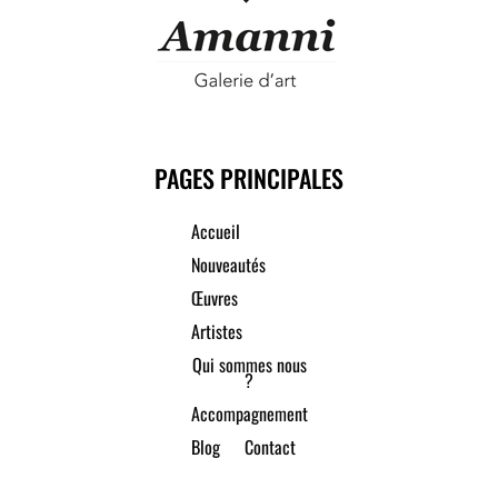
PAGES PRINCIPALES
Accueil
Nouveautés
Œuvres
Artistes
Qui sommes nous
?
Accompagnement
Blog
Contact