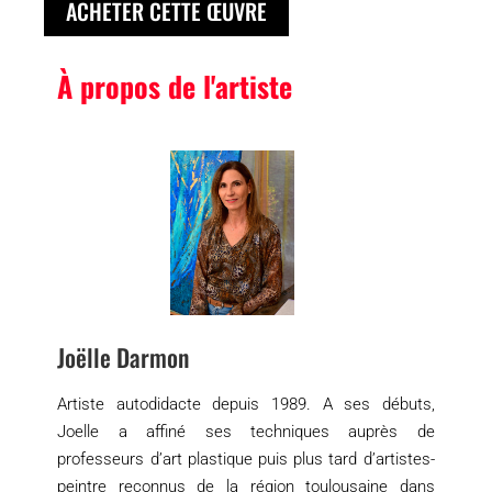
ACHETER CETTE ŒUVRE
À propos de l'artiste
Joëlle Darmon
Artiste autodidacte depuis 1989. A ses débuts,
Joelle a affiné ses techniques auprès de
professeurs d’art plastique puis plus tard d’artistes-
peintre reconnus de la région toulousaine dans