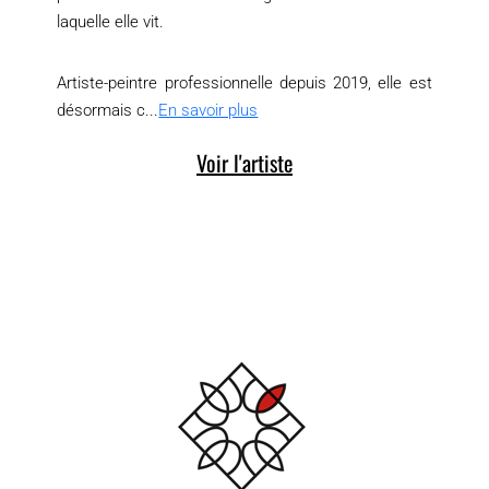
laquelle elle vit.
Artiste-peintre professionnelle depuis 2019, elle est
désormais c...
En savoir plus
Voir l'artiste