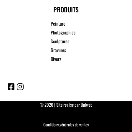
PRODUITS
Peinture
Photographies
Sculptures
Gravures
Divers
© 2020 | Site réalisé par Uniweb
Conditions générales de ventes