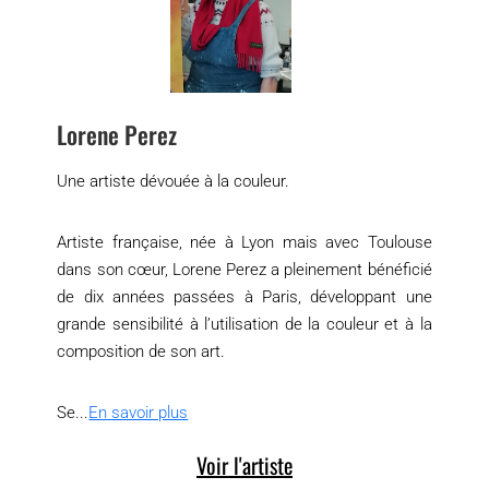
Lorene Perez
Une artiste dévouée à la couleur.
Artiste française, née à Lyon mais avec Toulouse
dans son cœur, Lorene Perez a pleinement bénéficié
de dix années passées à Paris, développant une
grande sensibilité à l’utilisation de la couleur et à la
composition de son art.
Se...
En savoir plus
Voir l'artiste