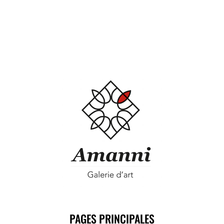
PAGES PRINCIPALES