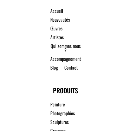
Accueil
Nouveautés
Œuvres
Artistes
Qui sommes nous
?
Accompagnement
Blog
Contact
PRODUITS
Peinture
Photographies
Sculptures
Gravures