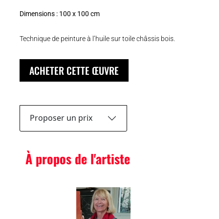
Dimensions : 100 x 100 cm
Technique de peinture à l’huile sur toile châssis bois.
ACHETER CETTE ŒUVRE
Proposer un prix
À propos de l'artiste