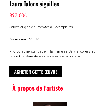
Laura Talons aiguilles
892.00
€
Oeuvre originale numérotée à 8 exemplaires.
Dimensions : 60 x 80 cm
Photographie sur papier Hahnemuhle Baryta collées sur
Dibond montées dans caisse américaine blanche
ACHETER CETTE ŒUVRE
À propos de l'artiste