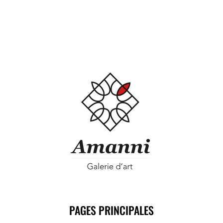
PAGES PRINCIPALES