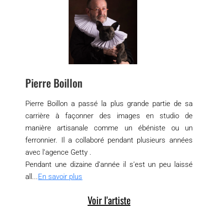
Pierre Boillon
Pierre Boillon a passé la plus grande partie de sa
carrière à façonner des images en studio de
manière artisanale comme un ébéniste ou un
ferronnier. Il a collaboré pendant plusieurs années
avec l’agence Getty .
Pendant une dizaine d’année il s’est un peu laissé
all...
En savoir plus
Voir l'artiste