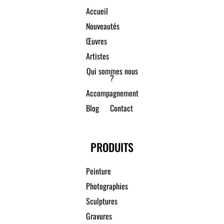
Accueil
Nouveautés
Œuvres
Artistes
Qui sommes nous
?
Accompagnement
Blog
Contact
PRODUITS
Peinture
Photographies
Sculptures
Gravures