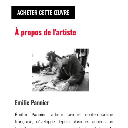
ACHETER CETTE ŒUVRE
À propos de l'artiste
Emilie Pannier
Émilie Pannier
, artiste peintre contemporaine
française, développe depuis plusieurs années un