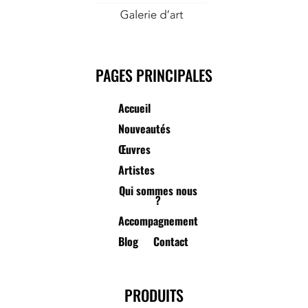
PAGES PRINCIPALES
Accueil
Nouveautés
Œuvres
Artistes
Qui sommes nous
?
Accompagnement
Blog
Contact
PRODUITS