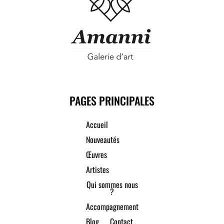
PAGES PRINCIPALES
Accueil
Nouveautés
Œuvres
Artistes
Qui sommes nous
?
Accompagnement
Blog
Contact