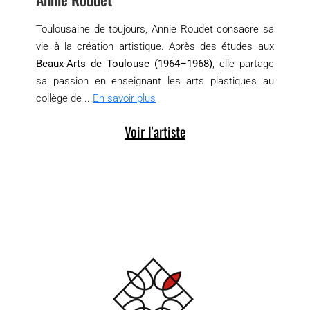
Toulousaine de toujours, Annie Roudet consacre sa
vie à la création artistique. Après des études aux
Beaux-Arts de Toulouse (1964–1968)
, elle partage
sa passion en enseignant les arts plastiques au
collège de ...
En savoir plus
Voir l'artiste