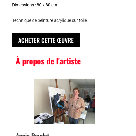
Dimensions : 80 x 80 cm
Technique de peinture acrylique sur toile
ACHETER CETTE ŒUVRE
À propos de l'artiste
Annie Roudet