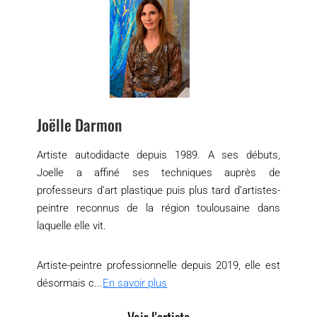
Joëlle Darmon
Artiste autodidacte depuis 1989. A ses débuts,
Joelle a affiné ses techniques auprès de
professeurs d’art plastique puis plus tard d’artistes-
peintre reconnus de la région toulousaine dans
laquelle elle vit.
Artiste-peintre professionnelle depuis 2019, elle est
désormais c...
En savoir plus
Voir l'artiste