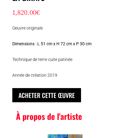
1,820.00
€
Oeuvre originale
Dimensions : L 51 cm x H 72 cm x P 30 cm
Technique de terre cuite patinée
Année de création 2019
ACHETER CETTE ŒUVRE
À propos de l'artiste