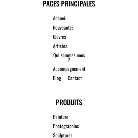
PAGES PRINCIPALES
Accueil
Nouveautés
Œuvres
Artistes
Qui sommes nous
?
Accompagnement
Blog
Contact
PRODUITS
Peinture
Photographies
Sculptures