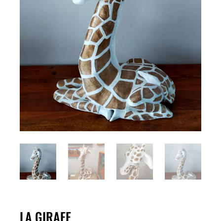
LA GIRAFE