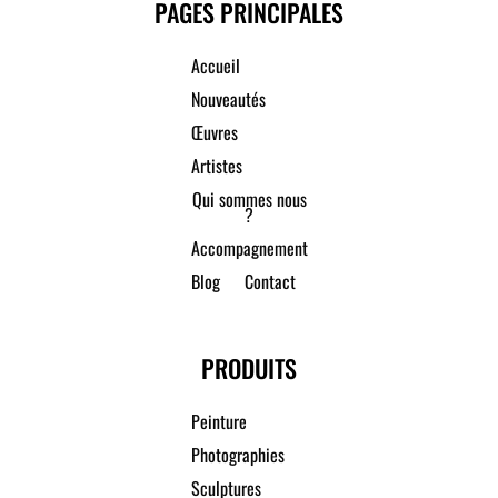
PAGES PRINCIPALES
Accueil
Nouveautés
Œuvres
Artistes
Qui sommes nous
?
Accompagnement
Blog
Contact
PRODUITS
Peinture
Photographies
Sculptures