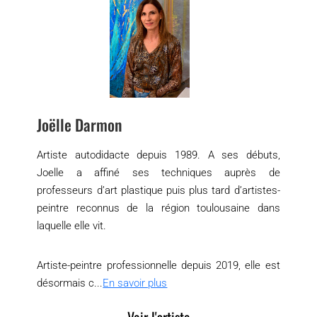
Joëlle Darmon
Artiste autodidacte depuis 1989. A ses débuts,
Joelle a affiné ses techniques auprès de
professeurs d’art plastique puis plus tard d’artistes-
peintre reconnus de la région toulousaine dans
laquelle elle vit.
Artiste-peintre professionnelle depuis 2019, elle est
désormais c...
En savoir plus
Voir l'artiste