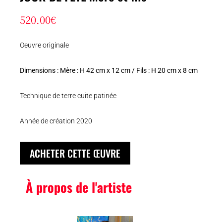
520.00
€
Oeuvre originale
Dimensions : Mère : H 42 cm x 12 cm / Fils : H 20 cm x 8 cm
Technique de terre cuite patinée
Année de création 2020
ACHETER CETTE ŒUVRE
À propos de l'artiste