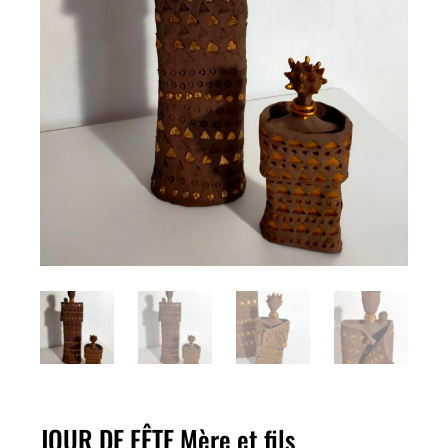
JOUR DE FÊTE Mère et fils