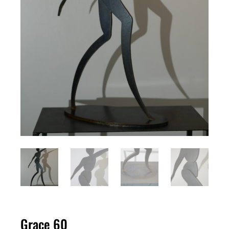
Grace 60