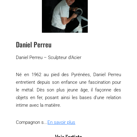
Daniel Perreu
Daniel Perreu – Sculpteur d’Acier
Né en 1962 au pied des Pyrénées, Daniel Perreu
entretient depuis son enfance une fascination pour
le métal. Dès son plus jeune âge, il façonne des
objets en fer, posant ainsi les bases d’une relation
intime avec la matière.
Compagnon s...
En savoir plus