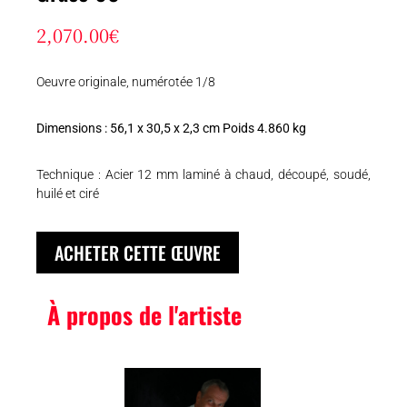
2,070.00
€
Oeuvre originale, numérotée 1/8
Dimensions : 56,1 x 30,5 x 2,3 cm Poids 4.860 kg
Technique : Acier 12 mm laminé à chaud, découpé, soudé,
huilé et ciré
ACHETER CETTE ŒUVRE
À propos de l'artiste