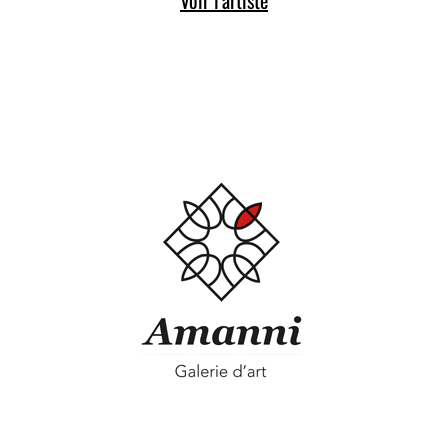
Voir l'artiste