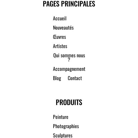
PAGES PRINCIPALES
Accueil
Nouveautés
Œuvres
Artistes
Qui sommes nous
?
Accompagnement
Blog
Contact
PRODUITS
Peinture
Photographies
Sculptures