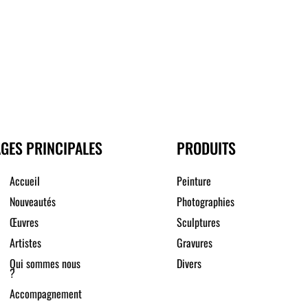
GES PRINCIPALES
PRODUITS
Accueil
Peinture
Nouveautés
Photographies
Œuvres
Sculptures
Artistes
Gravures
Qui sommes nous
Divers
?
Accompagnement