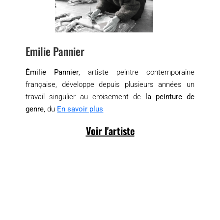
Emilie Pannier
Émilie Pannier
, artiste peintre contemporaine
française, développe depuis plusieurs années un
travail singulier au croisement de
la peinture de
genre
, du
En savoir plus
Voir l'artiste