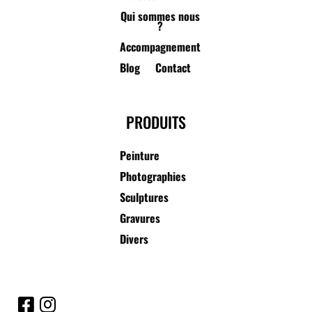
Qui sommes nous
?
Accompagnement
Blog
Contact
PRODUITS
Peinture
Photographies
Sculptures
Gravures
Divers