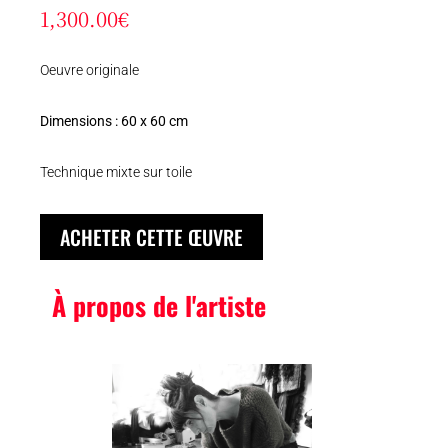
1,300.00
€
Oeuvre originale
Dimensions : 60 x 60 cm
Technique mixte sur toile
ACHETER CETTE ŒUVRE
À propos de l'artiste