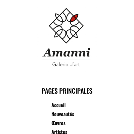
PAGES PRINCIPALES
Accueil
Nouveautés
Œuvres
Artistes