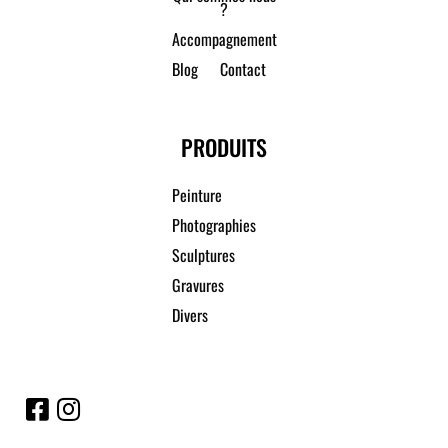
?
Accompagnement
Blog
Contact
PRODUITS
Peinture
Photographies
Sculptures
Gravures
Divers