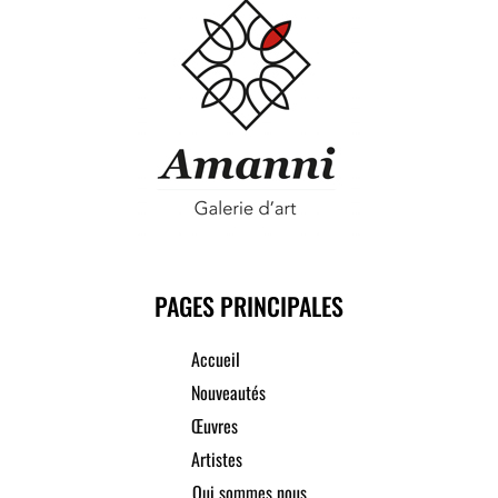
PAGES PRINCIPALES
Accueil
Nouveautés
Œuvres
Artistes
Qui sommes nous