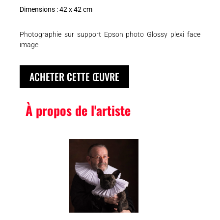
Dimensions : 42 x 42 cm
Photographie sur support Epson photo Glossy plexi face
image
ACHETER CETTE ŒUVRE
À propos de l'artiste