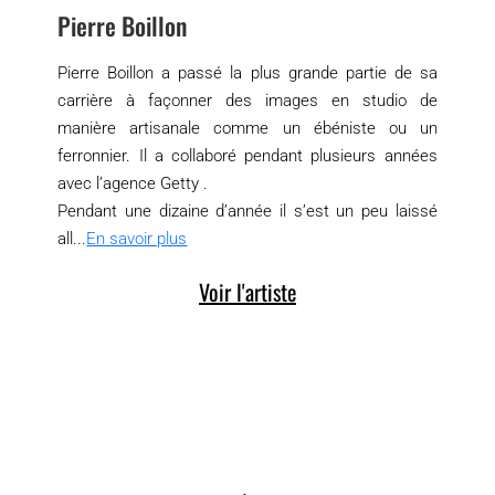
Pierre Boillon
Pierre Boillon a passé la plus grande partie de sa
carrière à façonner des images en studio de
manière artisanale comme un ébéniste ou un
ferronnier. Il a collaboré pendant plusieurs années
avec l’agence Getty .
Pendant une dizaine d’année il s’est un peu laissé
all...
En savoir plus
Voir l'artiste