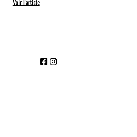
Voir l'artiste