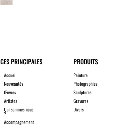
GES PRINCIPALES
PRODUITS
Accueil
Peinture
Nouveautés
Photographies
Œuvres
Sculptures
Artistes
Gravures
Qui sommes nous
Divers
?
Accompagnement