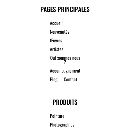
PAGES PRINCIPALES
Accueil
Nouveautés
Œuvres
Artistes
Qui sommes nous
?
Accompagnement
Blog
Contact
PRODUITS
Peinture
Photographies