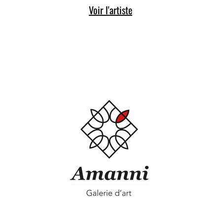
Voir l'artiste