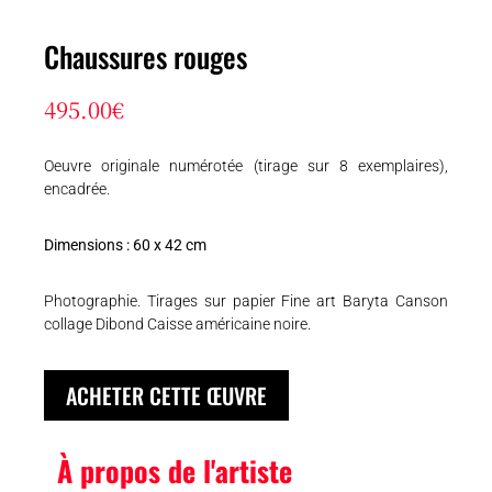
Chaussures rouges
495.00
€
Oeuvre originale numérotée (tirage sur 8 exemplaires),
encadrée.
Dimensions : 60 x 42 cm
Photographie. Tirages sur papier Fine art Baryta Canson
collage Dibond Caisse américaine noire.
ACHETER CETTE ŒUVRE
À propos de l'artiste