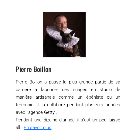
Pierre Boillon
Pierre Boillon a passé la plus grande partie de sa
carrière à façonner des images en studio de
manière artisanale comme un ébéniste ou un
ferronnier. Il a collaboré pendant plusieurs années
avec l’agence Getty .
Pendant une dizaine d’année il s’est un peu laissé
all...
En savoir plus