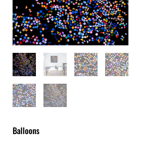
Balloons