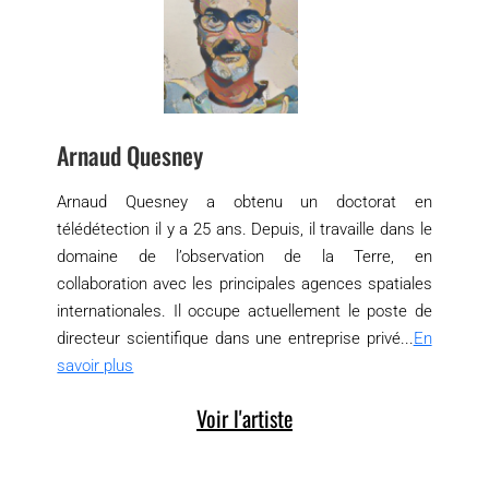
Arnaud Quesney
Arnaud Quesney a obtenu un doctorat en
télédétection il y a 25 ans. Depuis, il travaille dans le
domaine de l’observation de la Terre, en
collaboration avec les principales agences spatiales
internationales. Il occupe actuellement le poste de
directeur scientifique dans une entreprise privé...
En
savoir plus
Voir l'artiste