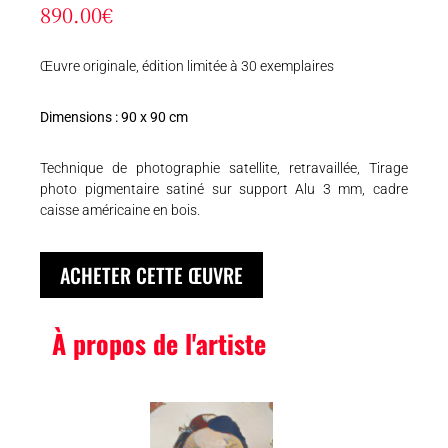
890.00
€
Œuvre originale, édition limitée à 30 exemplaires
Dimensions : 90 x 90 cm
Technique de photographie satellite, retravaillée, Tirage
photo pigmentaire satiné sur support Alu 3 mm, cadre
caisse américaine en bois.
ACHETER CETTE ŒUVRE
À propos de l'artiste