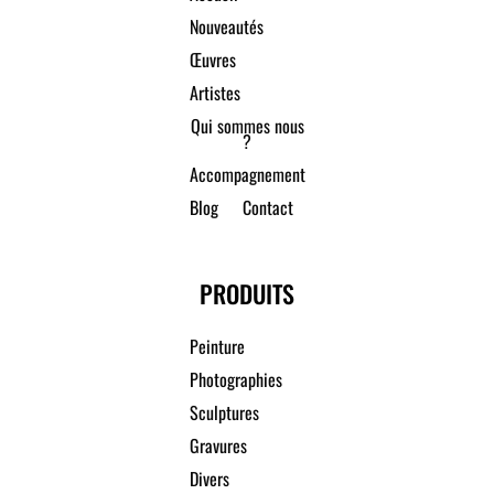
Nouveautés
Œuvres
Artistes
Qui sommes nous
?
Accompagnement
Blog
Contact
PRODUITS
Peinture
Photographies
Sculptures
Gravures
Divers