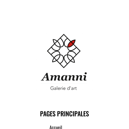
PAGES PRINCIPALES
Accueil