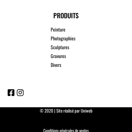
PRODUITS
Peinture
Photographies
Sculptures
Gravures
Divers
© 2020 | Site réalisé par Uniweb
Conditions générales de ventes