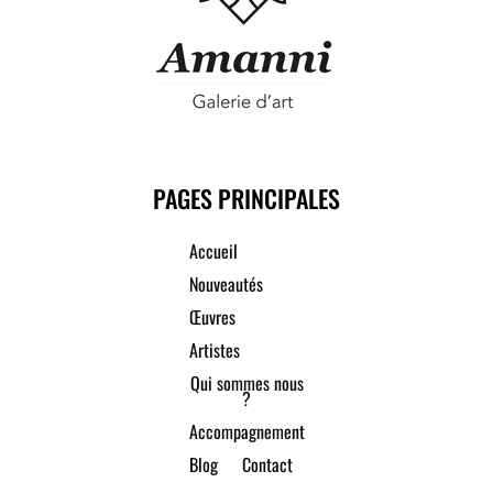
PAGES PRINCIPALES
Accueil
Nouveautés
Œuvres
Artistes
Qui sommes nous
?
Accompagnement
Blog
Contact