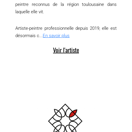
peintre reconnus de la région toulousaine dans
laquelle elle vit.
Artiste-peintre professionnelle depuis 2019, elle est
désormais c...
En savoir plus
Voir l'artiste