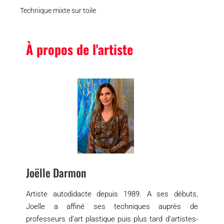
Technique mixte sur toile
À propos de l'artiste
Joëlle Darmon
Artiste autodidacte depuis 1989. A ses débuts,
Joelle a affiné ses techniques auprès de
professeurs d’art plastique puis plus tard d’artistes-