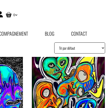
0
COMPAGNEMENT
BLOG
CONTACT