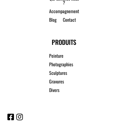
?
Accompagnement
Blog
Contact
PRODUITS
Peinture
Photographies
Sculptures
Gravures
Divers