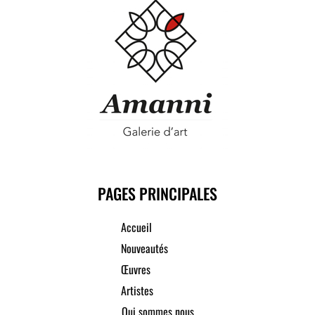
PAGES PRINCIPALES
Accueil
Nouveautés
Œuvres
Artistes
Qui sommes nous