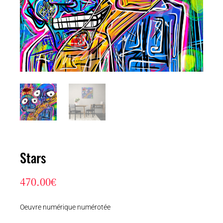
Stars
470.00
€
Oeuvre numérique numérotée