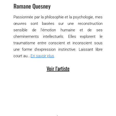
Romane Quesney
Passionnée par la philosophie et la psychologie, mes
œuvres sont basées sur une reconstruction
sensible de l’émotion humaine et de ses
cheminements intellectuels. Elles explorent le
traumatisme entre conscient et inconscient sous
une forme d’expression instinctive. Laissant libre
court au...
En savoir plus
Voir l'artiste