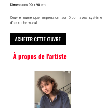
Dimensions 90 x 90 cm
Oeuvre numérique, impression sur Dibon avec système
d’accroche mural.
ACHETER CETTE ŒUVRE
À propos de l'artiste