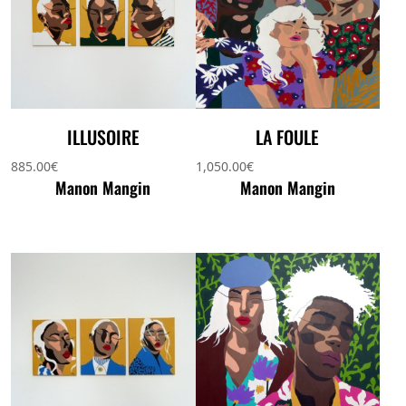
ILLUSOIRE
LA FOULE
885.00
€
1,050.00
€
Manon Mangin
Manon Mangin