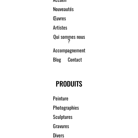
Nouveautés
Œuvres
Artistes
Qui sommes nous
?
Accompagnement
Blog
Contact
PRODUITS
Peinture
Photographies
Sculptures
Gravures
Divers