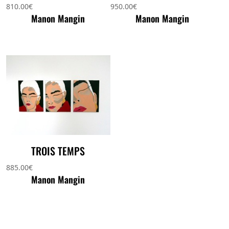
810.00
€
950.00
€
Manon Mangin
Manon Mangin
TROIS TEMPS
885.00
€
Manon Mangin