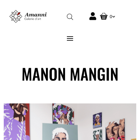
0
MANON MANGIN