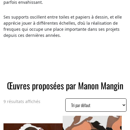
parfois envahissant.
Ses supports oscillent entre toiles et papiers à dessin, et elle
apprécie jouer à différentes échelles, d’où la réalisation de
fresques qui occupe une place importante dans ses projets
depuis ces dernières années.
Œuvres proposées par Manon Mangin
9 résultats affichés