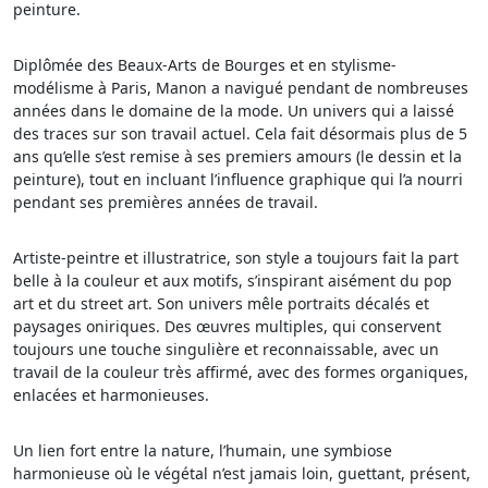
peinture.
Diplômée des Beaux-Arts de Bourges et en stylisme-
modélisme à Paris, Manon a navigué pendant de nombreuses
années dans le domaine de la mode. Un univers qui a laissé
des traces sur son travail actuel. Cela fait désormais plus de 5
ans qu’elle s’est remise à ses premiers amours (le dessin et la
peinture), tout en incluant l’influence graphique qui l’a nourri
pendant ses premières années de travail.
Artiste-peintre et illustratrice, son style a toujours fait la part
belle à la couleur et aux motifs, s’inspirant aisément du pop
art et du street art. Son univers mêle portraits décalés et
paysages oniriques. Des œuvres multiples, qui conservent
toujours une touche singulière et reconnaissable, avec un
travail de la couleur très affirmé, avec des formes organiques,
enlacées et harmonieuses.
Un lien fort entre la nature, l’humain, une symbiose
harmonieuse où le végétal n’est jamais loin, guettant, présent,