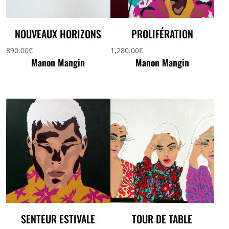
NOUVEAUX HORIZONS
PROLIFÉRATION
890.00
€
1,280.00
€
Manon Mangin
Manon Mangin
SENTEUR ESTIVALE
TOUR DE TABLE