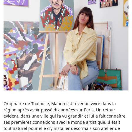
Originaire de Toulouse, Manon est revenue vivre dans la
région après avoir passé dix années sur Paris. Un retour
évident, dans une ville qui l’a vu grandir et lui a fait connaître
ses premières connexions avec le monde artistique. Il était
tout naturel pour elle d’y installer désormais son atelier de