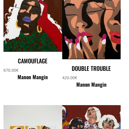
CAMOUFLAGE
DOUBLE TROUBLE
670.00
€
Manon Mangin
420.00
€
Manon Mangin