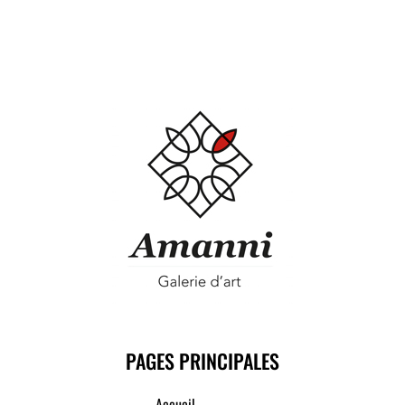
PAGES PRINCIPALES
Accueil